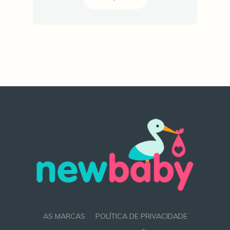
AS MARCAS
POLÍTICA DE PRIVACIDADE