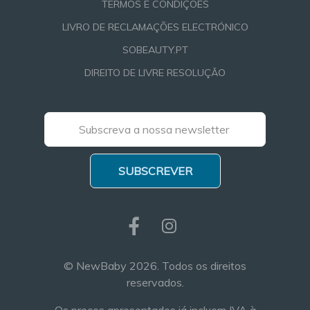
TERMOS E CONDIÇÕES
LIVRO DE RECLAMAÇÕES ELECTRÓNICO
SOBEAUTY.PT
DIREITO DE LIVRE RESOLUÇÃO
SUBSCREVER
© NewBaby 2026. Todos os direitos
reservados.