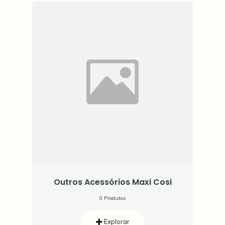
Outros Acessórios Maxi Cosi
0 Produtos
Explorar