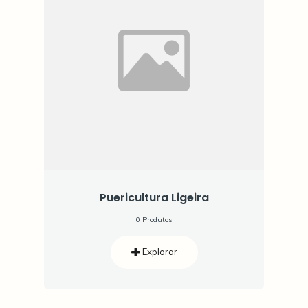
Puericultura Ligeira
0 Produtos
Explorar