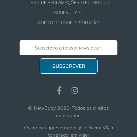
LIVRO DE RECLAMAÇÕES ELECTRÓNICO
SOBEAUTY.PT
DIREITO DE LIVRE RESOLUÇÃO
SUBSCREVER
© NewBaby 2026. Todos os direitos
reservados.
Os preços apresentados já incluem IVA à
taxa legal em vigor