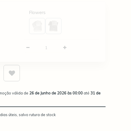
Flowers
omoção válida de
26 de Junho de 2026 às 00:00
até
31 de
dias úteis, salvo rutura de stock