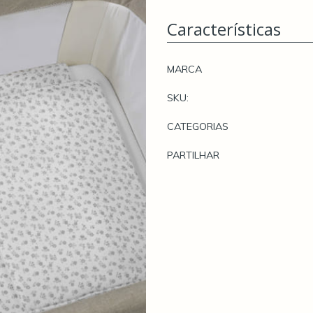
Características
Características
MARCA
SKU:
CATEGORIAS
PARTILHAR
Características