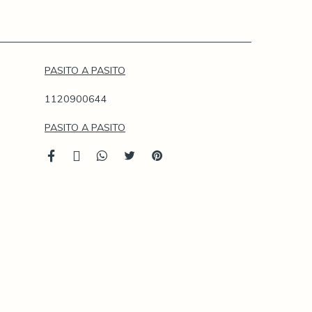
PASITO A PASITO
1120900644
PASITO A PASITO