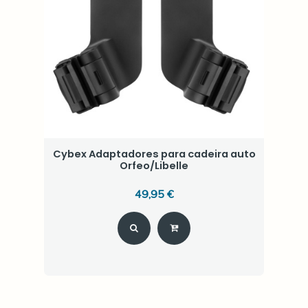
Cybex Adaptadores para cadeira auto
Orfeo/Libelle
49,95 €