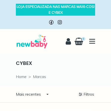
LOJA ESPECIALIZADA NAS MARCAS MAXI-COSI
E CYBEX
0
CYBEX
CYBEX
Home
Marcas
Mais recentes
Filtros