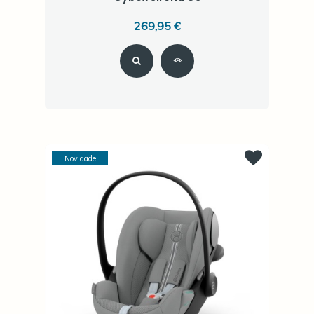
269,95 €
Novidade