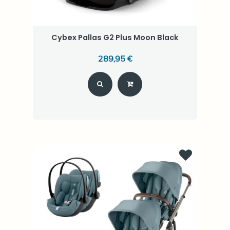
Cybex Pallas G2 Plus Moon Black
289,95 €