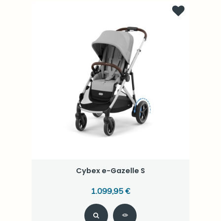
Cybex e-Gazelle S
1.099,95 €