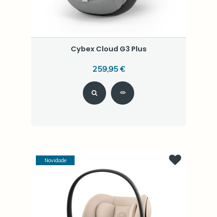
Cybex Cloud G3 Plus
259,95 €
Novidade