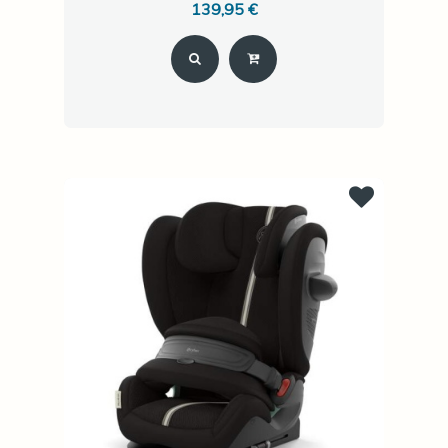
139,95 €