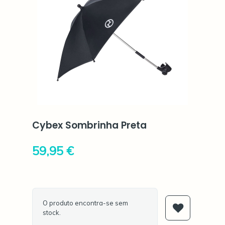
Cybex Sombrinha Preta
59,95 €
O produto encontra-se sem
stock.