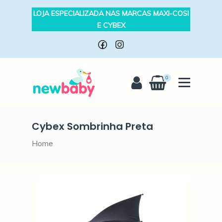
LOJA ESPECIALIZADA NAS MARCAS MAXI-COSI
E CYBEX
0
Cybex Sombrinha Preta
Home