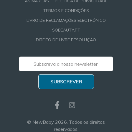
AS MARCAS
POLÍTICA DE PRIVACIDADE
TERMOS E CONDIÇÕES
LIVRO DE RECLAMAÇÕES ELECTRÓNICO
SOBEAUTY.PT
DIREITO DE LIVRE RESOLUÇÃO
SUBSCREVER
© NewBaby 2026. Todos os direitos
reservados.